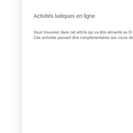
Activités ludiques en ligne
Vous trouverez dans cet article qui va être alimenté au fi
Ces activités peuvent être complémentaires aux cours don