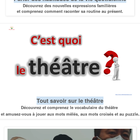
Découvrez des nouvelles expressions familières
et comprenez comment raconter sa routine au présent.
Tout savoir sur le théâtre
Découvrez et comprenez le vocabulaire du théâtre
.
et amusez-vous à jouer aux mots mêlés, aux mots croisés et au puzzle