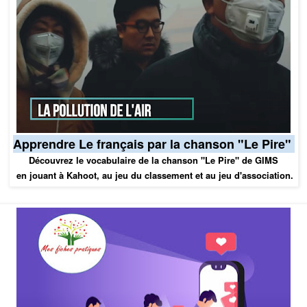
Apprendre Le français par la chanson "Le Pire"
Découvrez le vocabulaire de la chanson "Le Pire" de GIMS
en jouant à Kahoot, au jeu du classement et au jeu d'association.