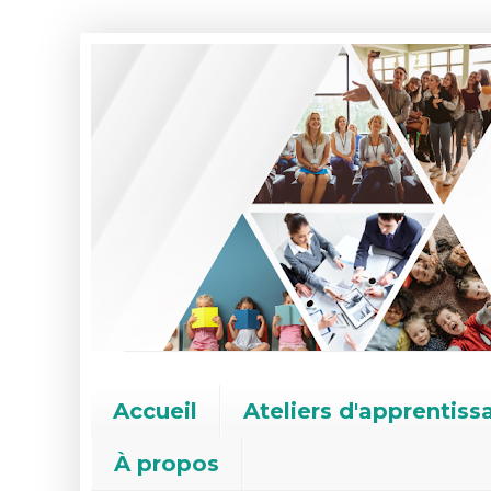
Accueil
Ateliers d'apprentiss
À propos