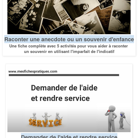
Raconter une anecdote ou un souvenir d'enfance
Une fiche complète avec 5 activités pour vous aider
à raconter
un souvenir en utilisant l'imparfait de l'indicatif
Demander de l'aide et rendre service