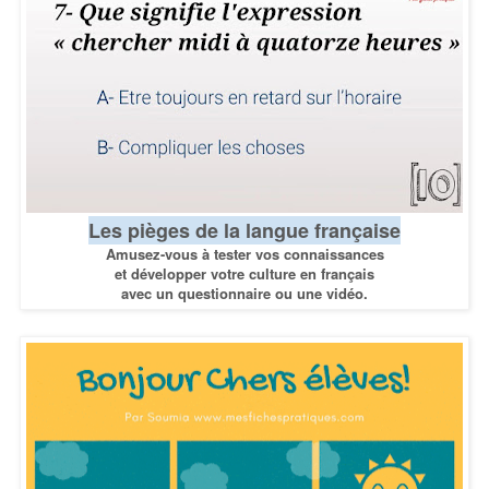
Les pièges de la langue française
Amusez-vous à tester vos connaissances
et développer votre culture en français
avec un questionnaire ou une vidéo.