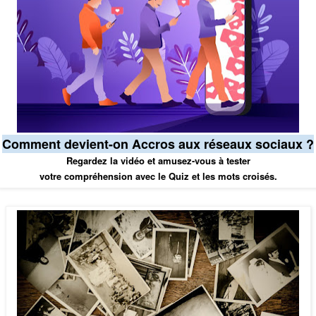
Comment devient-on Accros aux réseaux sociaux ?
Regardez la vidéo et amusez-vous à tester
votre compréhension avec le Quiz et les mots croisés.