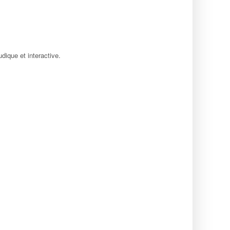
udique et interactive.