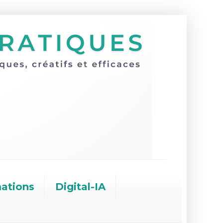
ations
Digital-IA