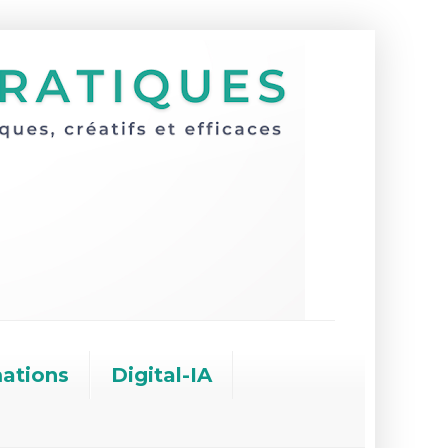
ations
Digital-IA