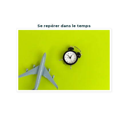
Se repérer dans le temps