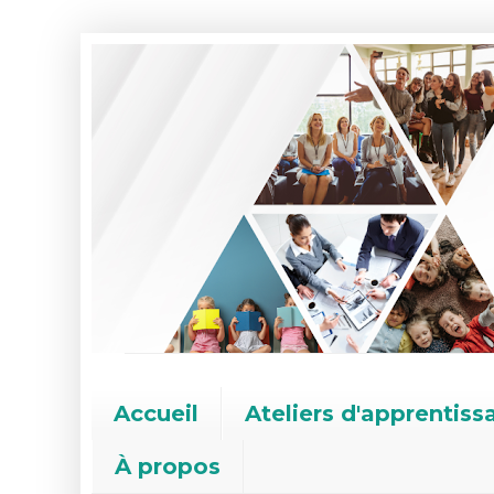
Accueil
Ateliers d'apprentiss
À propos