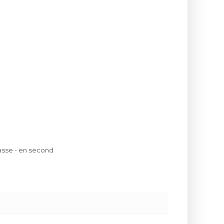
lasse - en second