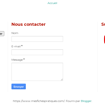
Accueil
Nous contacter
S
Nom
E-mail
*
Message
*
https://www.mesfichespratiques.com/. Fourni par
Blogger
.