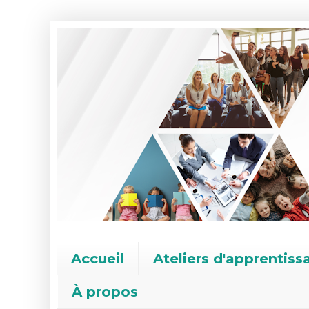
Accueil
Ateliers d'apprentiss
À propos