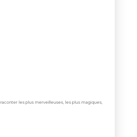
e raconter les plus merveilleuses, les plus magiques,