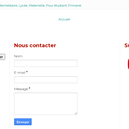
ntermédiaire
,
Lycée
,
Maternelle
,
Pour étudiant
,
Primaire
Accueil
Nous contacter
S
Nom
E-mail
*
Message
*