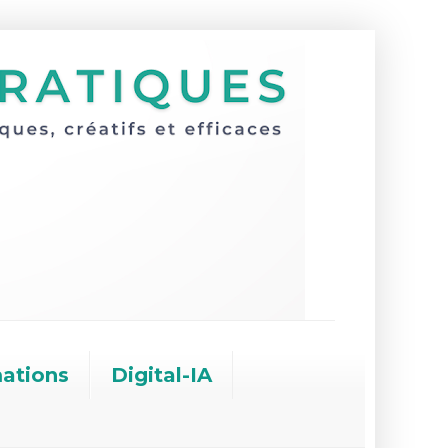
ations
Digital-IA