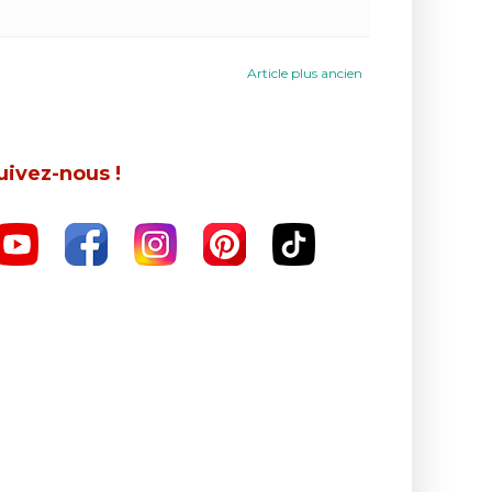
Article plus ancien
uivez-nous !